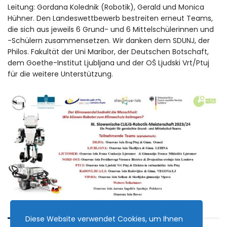
Leitung: Gordana Kolednik (Robotik), Gerald und Monica
Hühner. Den Landeswettbewerb bestreiten erneut Teams,
die sich aus jeweils 6 Grund- und 6 Mittelschülerinnen und
-Schülern zusammensetzen. Wir danken dem SDUNJ, der
Philos. Fakultät der Uni Maribor, der Deutschen Botschaft,
dem Goethe-Institut Ljubljana und der OŠ Ljudski Vrt/Ptuj
für die weitere Unterstützung.
Diese Website verwendet Cookies, um Ihnen