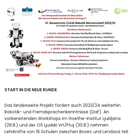
START IN DIE NEUE RUNDE
Das landesweite Projekt fördert auch 2023/24 weiterhin
Robotik- und Fremdsprachenkenntnisse (DaF). An
vorbereitenden Workshops im Goethe-Institut Ljubljana
(29.8.) und der OŠ Ljudski Vrt/Ptuj (30.8.) nehmen
Lehrkräfte von 16 Schulen zwischen Bovec und Lendava teil;