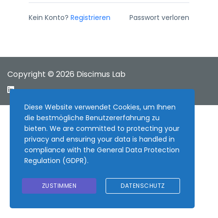
Kein Konto?
Registrieren
Passwort verloren
Copyright © 2026 Discimus Lab
Diese Website verwendet Cookies, um Ihnen
die bestmögliche Benutzererfahrung zu
bieten. We are committed to protecting your
privacy and ensuring your data is handled in
compliance with the
General Data Protection
Regulation (GDPR)
.
ZUSTIMMEN
DATENSCHUTZ