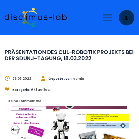
Toggle nav
PRÄSENTATION DES CLIL-ROBOTIK PROJEKTS BEI
DER SDUNJ-TAGUNG, 18.03.2022
26.03.2022
Gepostet von:
admin
Aktuelles
Kategorie:
Keine Kommentare