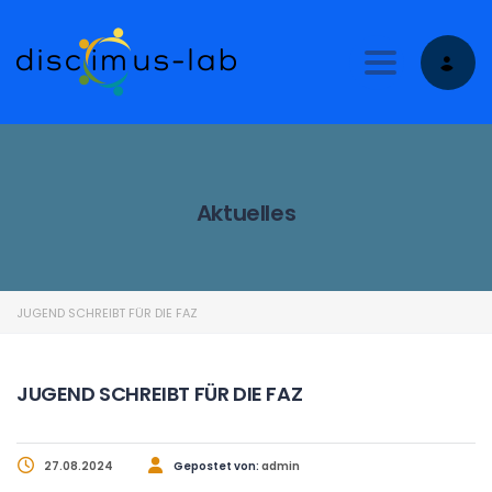
Toggle nav
Aktuelles
JUGEND SCHREIBT FÜR DIE FAZ
JUGEND SCHREIBT FÜR DIE FAZ
27.08.2024
Gepostet von:
admin