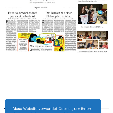
Diese Website verwendet Cookies, um Ihnen