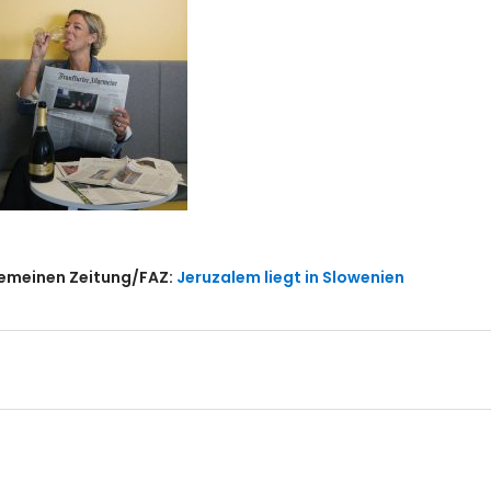
lgemeinen Zeitung/FAZ:
Jeruzalem liegt in Slowenien