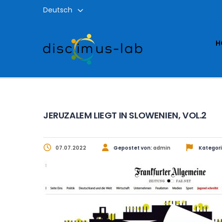
Deutsch
H
JERUZALEM LIEGT IN SLOWENIEN, VOL.2
07.07.2022
Gepostet von:
admin
Kategori