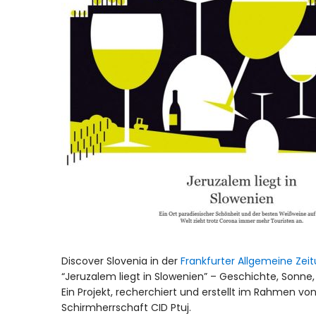
Discover Slovenia in der
Frankfurter Allgemeine Zei
“Jeruzalem liegt in Slowenien” – Geschichte, Sonne,
Ein Projekt, recherchiert und erstellt im Rahmen von
Schirmherrschaft CID Ptuj.