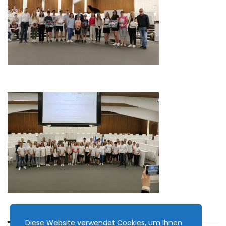
Diese Website verwendet Cookies, um Ihnen