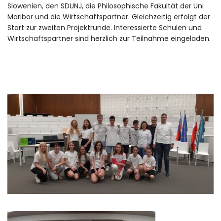
Slowenien, den SDUNJ, die Philosophische Fakultät der Uni
Maribor und die Wirtschaftspartner. Gleichzeitig erfolgt der
Start zur zweiten Projektrunde. Interessierte Schulen und
Wirtschaftspartner sind herzlich zur Teilnahme eingeladen.