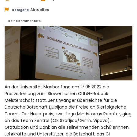
Aktuelles
Kategorie:
Keine Kommentare
An der Universität Maribor fand am 17.05.2022 die
Presverleihung zur I. Slowenischen CLILiG-Robotik
Meisterschaft statt. Jens Wanger überreichte für die
Deutsche Botschaft Ljubljana die Preise an 5 erfolgreiche
Teams. Der Hauptpreis, zwei Lego Mindstorms Roboter, ging
an das Team Zentral (OS Skofljica/Gimn. Vipava).
Gratulation und Dank an alle teilnehmenden SchülerInnen,
Lehrkräfte und Unterstützer, die Botschaft, das GI