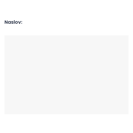
Naslov: