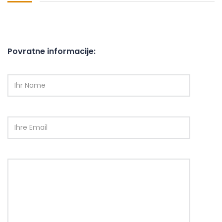
Povratne informacije: