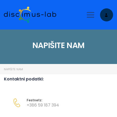
Toggle nav
NAPIŠITE NAM
NAPIŠITE NAM
Kontaktni podatki:
Festnetz:
+386 59 187 394