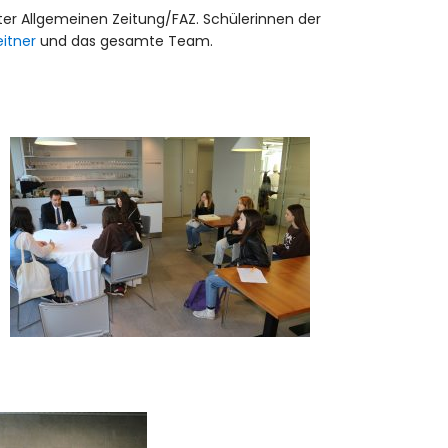
urter Allgemeinen Zeitung/FAZ. Schülerinnen der
eitner
und das gesamte Team.