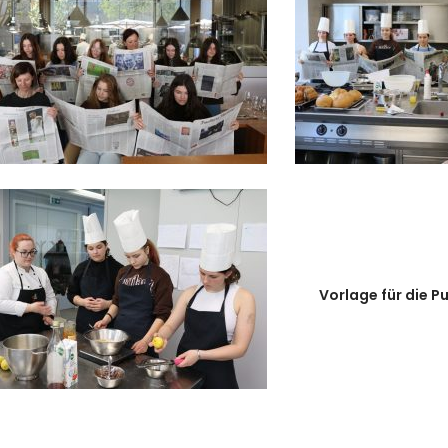
Vorlage für die P