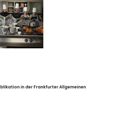
ublikation in der Frankfurter Allgemeinen