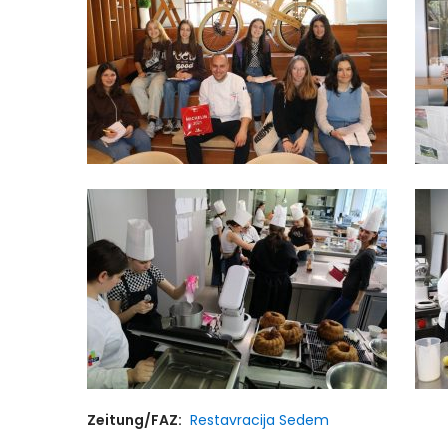
Zeitung/FAZ:
Restavracija Sedem