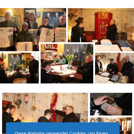
Diese Website verwendet Cookies, um Ihnen